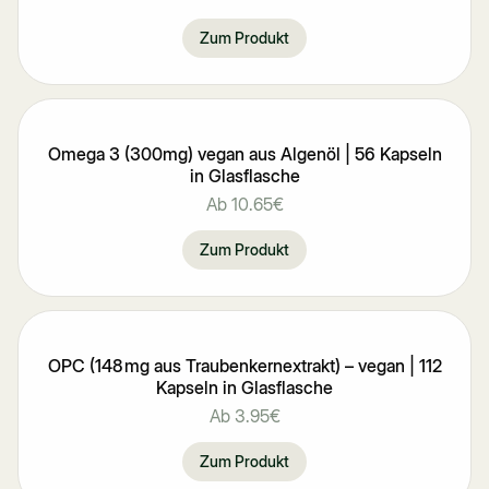
Zum Produkt
Omega 3 (300mg) vegan aus Algenöl | 56 Kapseln
in Glasflasche
Ab
10.65€
Zum Produkt
OPC (148 mg aus Traubenkernextrakt) – vegan | 112
Kapseln in Glasflasche
Ab
3.95€
Zum Produkt