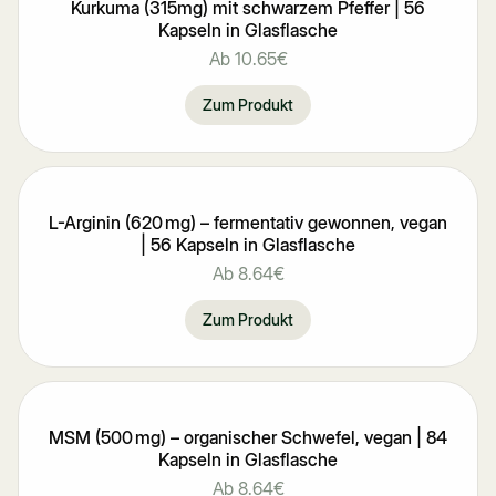
Kurkuma (315mg) mit schwarzem Pfeffer | 56
Kapseln in Glasflasche
Ab
10.65€
Zum Produkt
L-Arginin (620 mg) – fermentativ gewonnen, vegan
| 56 Kapseln in Glasflasche
Ab
8.64€
Zum Produkt
MSM (500 mg) – organischer Schwefel, vegan | 84
Kapseln in Glasflasche
Ab
8.64€