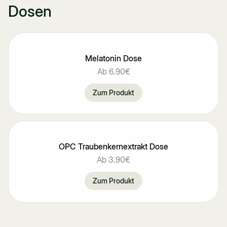
Dosen
Melatonin Dose
Ab
6.90€
Zum Produkt
OPC Traubenkernextrakt Dose
Ab
3.90€
Zum Produkt