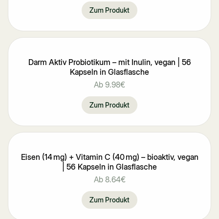
Zum Produkt
Darm Aktiv Probiotikum – mit Inulin, vegan | 56
Kapseln in Glasflasche
Ab
9.98€
Zum Produkt
Eisen (14 mg) + Vitamin C (40 mg) – bioaktiv, vegan
| 56 Kapseln in Glasflasche
Ab
8.64€
Zum Produkt