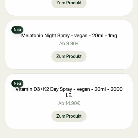
Zum Produkt
Neu
Melatonin Night Spray - vegan - 20ml - 1mg
Ab
9.90€
Zum Produkt
Neu
Vitamin D3+K2 Day Spray - vegan - 20ml - 2000
I.E.
Ab
14.90€
Zum Produkt