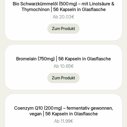
Bio Schwarzkümmelöl (500 mg) – mit Linolsäure &
Thymochinon | 56 Kapseln in Glasflasche
Ab
20.03€
Zum Produkt
Bromelain (750mg) | 56 Kapseln in Glasflasche
Ab
10.65€
Zum Produkt
Coenzym Q10 (200 mg) – fermentativ gewonnen,
vegan | 56 Kapseln in Glasflasche
Ab
11.99€