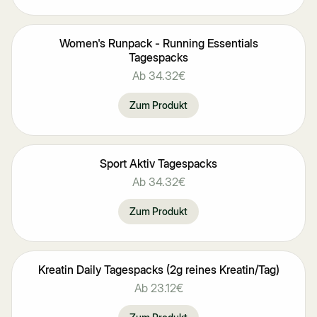
Women's Runpack - Running Essentials
Tagespacks
Ab
34.32€
Zum Produkt
Sport Aktiv Tagespacks
Ab
34.32€
Zum Produkt
Kreatin Daily Tagespacks (2g reines Kreatin/Tag)
Ab
23.12€