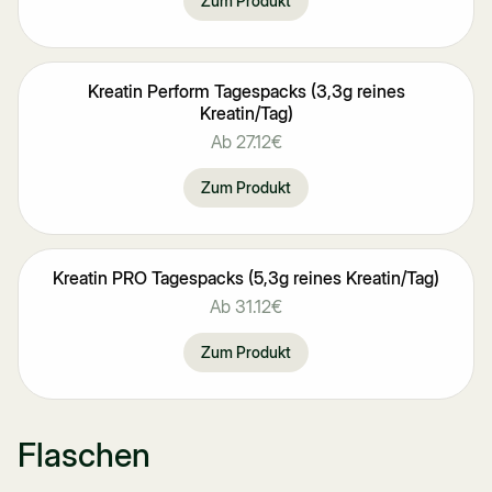
Zum Produkt
Kreatin Perform Tagespacks (3,3g reines
Kreatin/Tag)
Ab
27.12€
Zum Produkt
Kreatin PRO Tagespacks (5,3g reines Kreatin/Tag)
Ab
31.12€
Zum Produkt
Flaschen