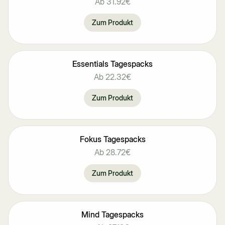
Ab
31.92€
Zum Produkt
Essentials Tagespacks
Ab
22.32€
Zum Produkt
Fokus Tagespacks
Ab
28.72€
Zum Produkt
Mind Tagespacks