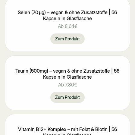
Selen (70 μg) – vegan & ohne Zusatzstoffe | 56
Kapseln in Glasflasche
Ab
8.64€
Zum Produkt
Taurin (500mg) – vegan & ohne Zusatzstoffe | 56
Kapseln in Glasflasche
Ab
7.30€
Zum Produkt
Vitamin B12+ Komplex – mit Folat & Biotin | 56