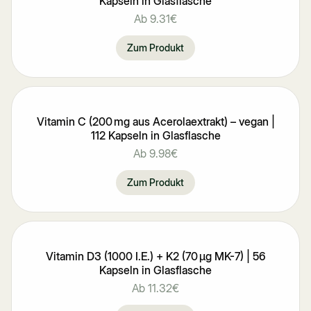
Kapseln in Glasflasche
Ab
9.31€
Zum Produkt
Vitamin C (200 mg aus Acerolaextrakt) – vegan |
112 Kapseln in Glasflasche
Ab
9.98€
Zum Produkt
Vitamin D3 (1000 I.E.) + K2 (70 μg MK-7) | 56
Kapseln in Glasflasche
Ab
11.32€