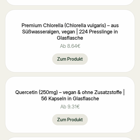
Premium Chlorella (Chlorella vulgaris) – aus
Süßwasseralgen, vegan | 224 Presslinge in
Glasflasche
Ab
8.64€
Zum Produkt
Quercetin (250mg) – vegan & ohne Zusatzstoffe |
56 Kapseln in Glasflasche
Ab
9.31€
Zum Produkt