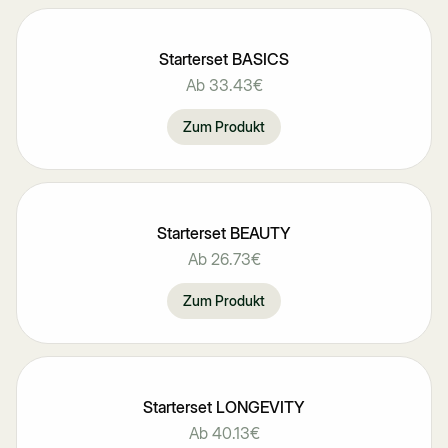
Starterset BASICS
Ab
33.43€
Zum Produkt
Starterset BEAUTY
Ab
26.73€
Zum Produkt
Starterset LONGEVITY
Ab
40.13€