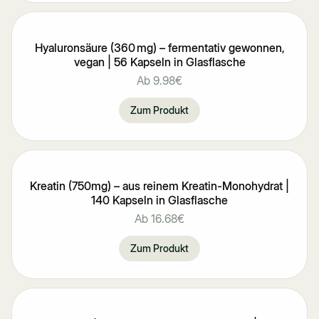
Hyaluronsäure (360 mg) – fermentativ gewonnen,
vegan | 56 Kapseln in Glasflasche
Ab
9.98€
Zum Produkt
Kreatin (750mg) – aus reinem Kreatin-Monohydrat |
140 Kapseln in Glasflasche
Ab
16.68€
Zum Produkt