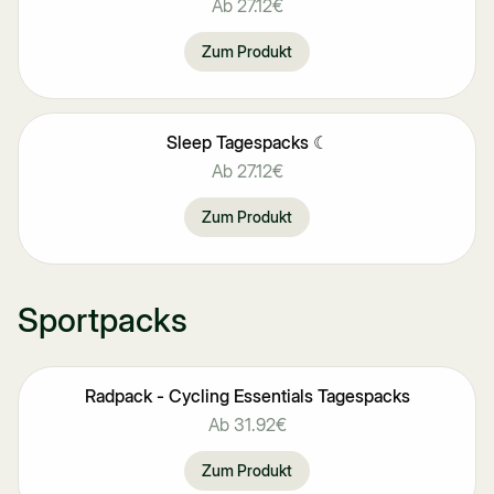
Ab
27.12€
Zum Produkt
Sleep Tagespacks ☾
Ab
27.12€
Zum Produkt
Sportpacks
Radpack - Cycling Essentials Tagespacks
Ab
31.92€
Zum Produkt