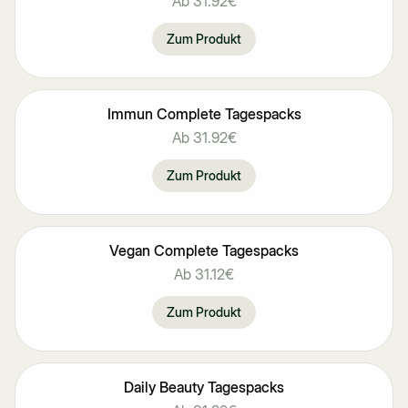
Ab
31.92€
Zum Produkt
Immun Complete Tagespacks
Bestseller
Ab
31.92€
Zum Produkt
Vegan Complete Tagespacks
Bestseller
Ab
31.12€
Zum Produkt
Daily Beauty Tagespacks