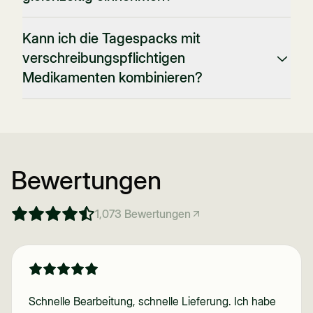
Kann ich die Tagespacks mit
verschreibungspflichtigen
Medikamenten kombinieren?
Bewertungen
1,073
Bewertungen
Schnelle Bearbeitung, schnelle Lieferung. Ich habe