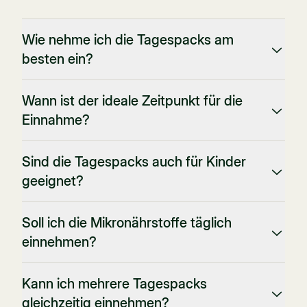
Wie nehme ich die Tagespacks am
besten ein?
Wann ist der ideale Zeitpunkt für die
Einnahme?
Sind die Tagespacks auch für Kinder
geeignet?
Soll ich die Mikronährstoffe täglich
einnehmen?
Kann ich mehrere Tagespacks
gleichzeitig einnehmen?