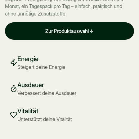
Monat, ein Tagespack pro Tag – einfach, praktisch und
ohne unnötige Zusatzstoffe.
Zur Produktauswahl
Energie
Steigert deine Energie
Ausdauer
Verbessert deine Ausdauer
Vitalität
Unterstützt deine Vitalität