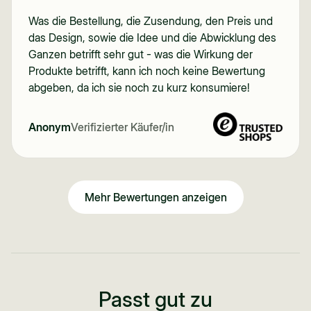
Was die Bestellung, die Zusendung, den Preis und
das Design, sowie die Idee und die Abwicklung des
Ganzen betrifft sehr gut - was die Wirkung der
Produkte betrifft, kann ich noch keine Bewertung
abgeben, da ich sie noch zu kurz konsumiere!
Anonym
Verifizierter Käufer/in
Mehr Bewertungen anzeigen
Passt gut zu