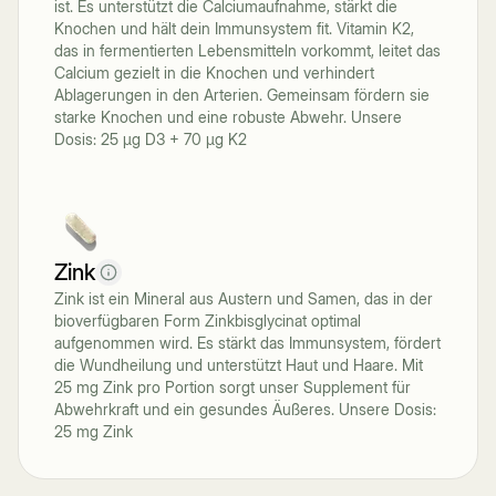
ist. Es unterstützt die Calciumaufnahme, stärkt die
Knochen und hält dein Immunsystem fit. Vitamin K2,
das in fermentierten Lebensmitteln vorkommt, leitet das
Calcium gezielt in die Knochen und verhindert
Ablagerungen in den Arterien. Gemeinsam fördern sie
starke Knochen und eine robuste Abwehr. Unsere
Dosis: 25 µg D3 + 70 µg K2
Zink
Zink ist ein Mineral aus Austern und Samen, das in der
bioverfügbaren Form Zinkbisglycinat optimal
aufgenommen wird. Es stärkt das Immunsystem, fördert
die Wundheilung und unterstützt Haut und Haare. Mit
25 mg Zink pro Portion sorgt unser Supplement für
Abwehrkraft und ein gesundes Äußeres. Unsere Dosis:
25 mg Zink