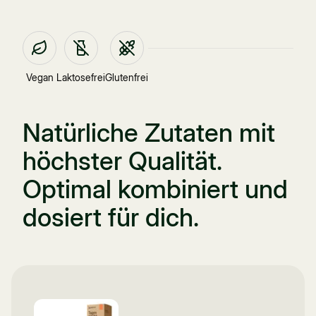
Vegan
Laktosefrei
Glutenfrei
Natürliche Zutaten mit
höchster Qualität.
Optimal kombiniert und
dosiert für dich.