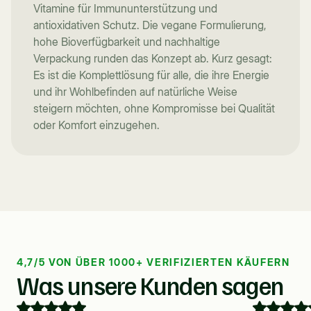
Vitamine für Immununterstützung und
antioxidativen Schutz. Die vegane Formulierung,
hohe Bioverfügbarkeit und nachhaltige
Verpackung runden das Konzept ab. Kurz gesagt:
Es ist die Komplettlösung für alle, die ihre Energie
und ihr Wohlbefinden auf natürliche Weise
steigern möchten, ohne Kompromisse bei Qualität
oder Komfort einzugehen.
4,7/5 VON ÜBER 1000+ VERIFIZIERTEN KÄUFERN
Was unsere Kunden sagen