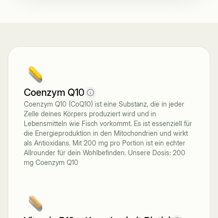
Coenzym Q10
Coenzym Q10 (CoQ10) ist eine Substanz, die in jeder
Zelle deines Körpers produziert wird und in
Lebensmitteln wie Fisch vorkommt. Es ist essenziell für
die Energieproduktion in den Mitochondrien und wirkt
als Antioxidans. Mit 200 mg pro Portion ist ein echter
Allrounder für dein Wohlbefinden. Unsere Dosis: 200
mg Coenzym Q10