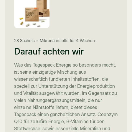
28 Sachets = Mikronährstoffe für 4 Wochen
Darauf achten wir
Was das Tagespack Energie so besonders macht,
ist seine einzigartige Mischung aus
wissenschaftlich fundierten Inhaltsstoffen, die
speziell zur Unterstützung der Energieproduktion
und Vitalität ausgewählt wurden. Im Gegensatz zu
vielen Nahrungsergänzungsmitteln, die nur
einzelne Nährstoffe liefern, bietet dieses
Tagespack einen ganzheitlichen Ansatz: Coenzym
Q10 für zelluläre Energie, B-Vitamine für den
Stoffwechsel sowie essenzielle Mineralien und