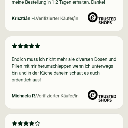
meine Bestellung in 1-2 Tagen erhalten. Danke!
Krisztián H.
Verifizierter Käufer/in
Endlich muss ich nicht mehr alle diversen Dosen und
Pillen mit mir herumschleppen wenn ich unterwegs
bin und in der Küche daheim schaut es auch
ordentlich aus!
Michaela R.
Verifizierter Käufer/in