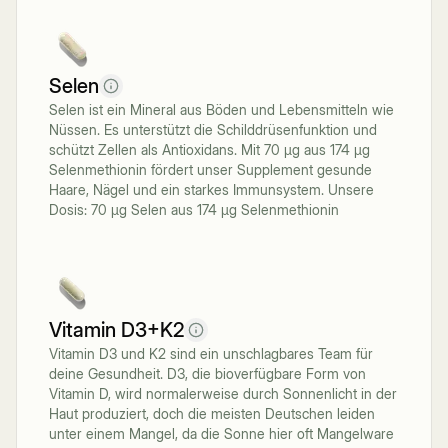
Selen
Selen ist ein Mineral aus Böden und Lebensmitteln wie
Nüssen. Es unterstützt die Schilddrüsenfunktion und
schützt Zellen als Antioxidans. Mit 70 µg aus 174 µg
Selenmethionin fördert unser Supplement gesunde
Haare, Nägel und ein starkes Immunsystem. Unsere
Dosis: 70 µg Selen aus 174 µg Selenmethionin
Vitamin D3+K2
Vitamin D3 und K2 sind ein unschlagbares Team für
deine Gesundheit. D3, die bioverfügbare Form von
Vitamin D, wird normalerweise durch Sonnenlicht in der
Haut produziert, doch die meisten Deutschen leiden
unter einem Mangel, da die Sonne hier oft Mangelware