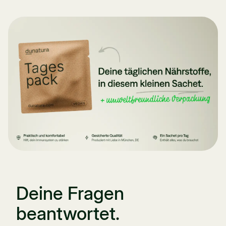
Deine Fragen
beantwortet.