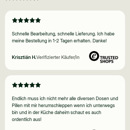
Schnelle Bearbeitung, schnelle Lieferung. Ich habe
meine Bestellung in 1-2 Tagen erhalten. Danke!
Krisztián H.
Verifizierter Käufer/in
Endlich muss ich nicht mehr alle diversen Dosen und
Pillen mit mir herumschleppen wenn ich unterwegs
bin und in der Küche daheim schaut es auch
ordentlich aus!