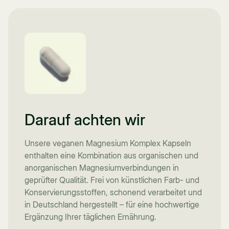
Darauf achten wir
Unsere veganen Magnesium Komplex Kapseln
enthalten eine Kombination aus organischen und
anorganischen Magnesiumverbindungen in
geprüfter Qualität. Frei von künstlichen Farb- und
Konservierungsstoffen, schonend verarbeitet und
in Deutschland hergestellt – für eine hochwertige
Ergänzung Ihrer täglichen Ernährung.