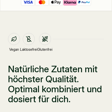
Vegan
Laktosefrei
Glutenfrei
Natürliche Zutaten mit
höchster Qualität.
Optimal kombiniert und
dosiert für dich.