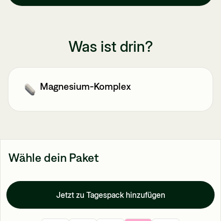
Was ist drin?
Magnesium-Komplex
Wähle dein Paket
Jetzt zu Tagespack hinzufügen