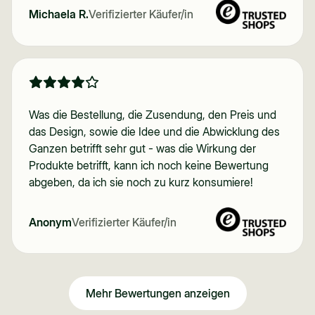
Michaela R.
Verifizierter Käufer/in
Was die Bestellung, die Zusendung, den Preis und
das Design, sowie die Idee und die Abwicklung des
Ganzen betrifft sehr gut - was die Wirkung der
Produkte betrifft, kann ich noch keine Bewertung
abgeben, da ich sie noch zu kurz konsumiere!
Anonym
Verifizierter Käufer/in
Mehr Bewertungen anzeigen