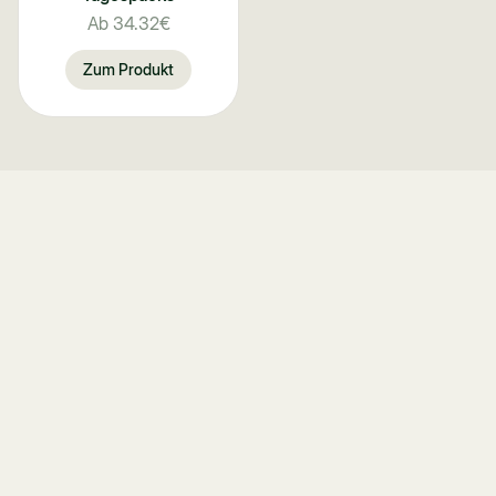
Ab
34.32€
Zum Produkt