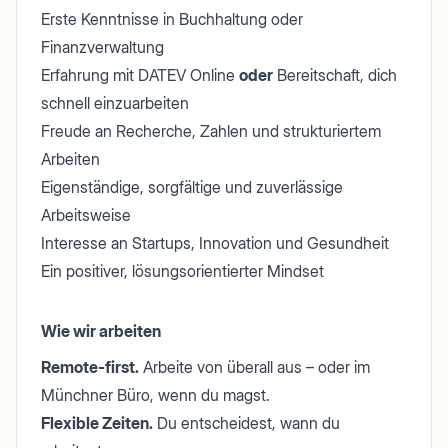
Erste Kenntnisse in Buchhaltung oder
Finanzverwaltung
Erfahrung mit DATEV Online
oder
Bereitschaft, dich
schnell einzuarbeiten
Freude an Recherche, Zahlen und strukturiertem
Arbeiten
Eigenständige, sorgfältige und zuverlässige
Arbeitsweise
Interesse an Startups, Innovation und Gesundheit
Ein positiver, lösungsorientierter Mindset
Wie wir arbeiten
Remote-first.
Arbeite von überall aus – oder im
Münchner Büro, wenn du magst.
Flexible Zeiten.
Du entscheidest, wann du