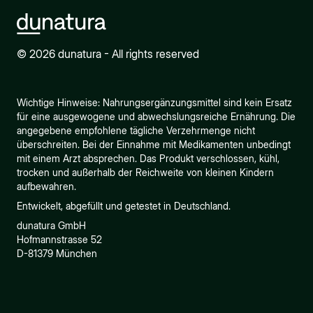
© 2026 dunatura - All rights reserved
Wichtige Hinweise: Nahrungsergänzungsmittel sind kein Ersatz
für eine ausgewogene und abwechslungsreiche Ernährung. Die
angegebene empfohlene tägliche Verzehrmenge nicht
überschreiten. Bei der Einnahme mit Medikamenten unbedingt
mit einem Arzt absprechen. Das Produkt verschlossen, kühl,
trocken und außerhalb der Reichweite von kleinen Kindern
aufbewahren.
Entwickelt, abgefüllt und getestet in Deutschland.
dunatura GmbH
Hofmannstrasse 52
D-81379 München