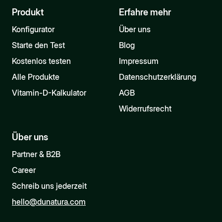
Produkt
Erfahre mehr
Konfigurator
Über uns
Starte den Test
Blog
Kostenlos testen
Impressum
Alle Produkte
Datenschutzerklärung
Vitamin-D-Kalkulator
AGB
Widerrufsrecht
Über uns
Partner & B2B
Career
Schreib uns jederzeit
hello@dunatura.com