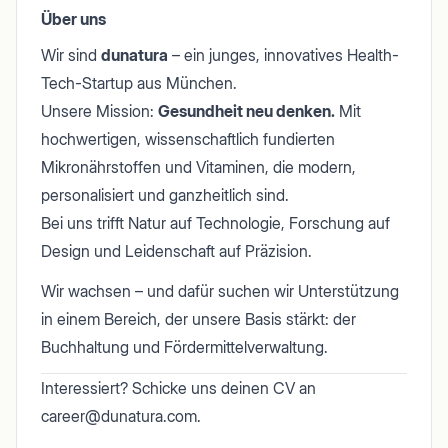
Über uns
Wir sind
dunatura
– ein junges, innovatives Health-
Tech-Startup aus München.
Unsere Mission:
Gesundheit neu denken.
Mit
hochwertigen, wissenschaftlich fundierten
Mikronährstoffen und Vitaminen, die modern,
personalisiert und ganzheitlich sind.
Bei uns trifft Natur auf Technologie, Forschung auf
Design und Leidenschaft auf Präzision.
Wir wachsen – und dafür suchen wir Unterstützung
in einem Bereich, der unsere Basis stärkt: der
Buchhaltung und Fördermittelverwaltung.
Interessiert? Schicke uns deinen CV an
career@dunatura.com
.