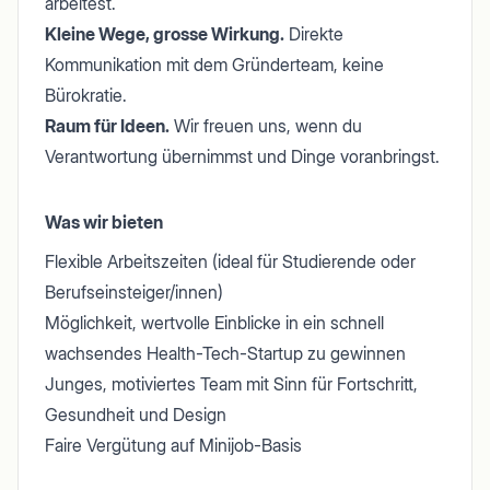
arbeitest.
Kleine Wege, grosse Wirkung.
Direkte
Kommunikation mit dem Gründerteam, keine
Bürokratie.
Raum für Ideen.
Wir freuen uns, wenn du
Verantwortung übernimmst und Dinge voranbringst.
Was wir bieten
Flexible Arbeitszeiten (ideal für Studierende oder
Berufseinsteiger/innen)
Möglichkeit, wertvolle Einblicke in ein schnell
wachsendes Health-Tech-Startup zu gewinnen
Junges, motiviertes Team mit Sinn für Fortschritt,
Gesundheit und Design
Faire Vergütung auf Minijob-Basis