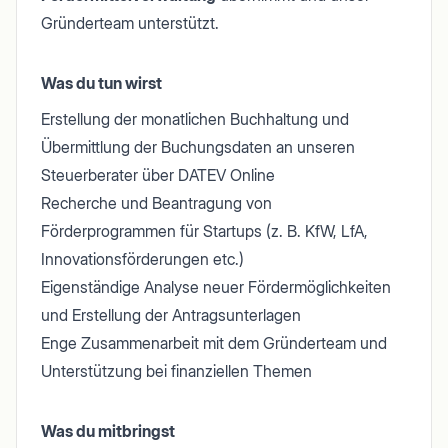
Gründerteam unterstützt.
Was du tun wirst
Erstellung der monatlichen Buchhaltung und
Übermittlung der Buchungsdaten an unseren
Steuerberater über DATEV Online
Recherche und Beantragung von
Förderprogrammen für Startups (z. B. KfW, LfA,
Innovationsförderungen etc.)
Eigenständige Analyse neuer Fördermöglichkeiten
und Erstellung der Antragsunterlagen
Enge Zusammenarbeit mit dem Gründerteam und
Unterstützung bei finanziellen Themen
Was du mitbringst