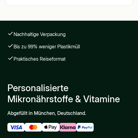
Nachhaltige Verpackung
Bis zu 99% weniger Plastikmüll
Praktisches Reiseformat
Personalisierte
Mikronährstoffe & Vitamine
Abgefüllt in München, Deutschland.