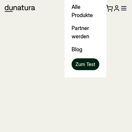
Alle
Produkte
Partner
werden
Blog
Zum Test