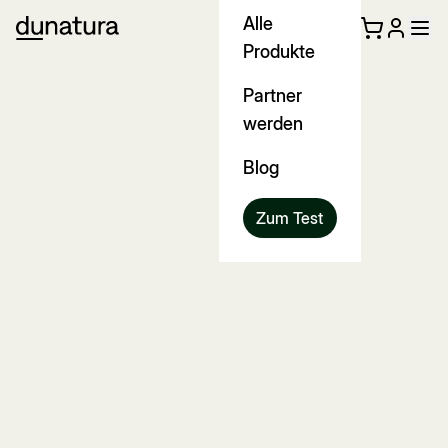
Alle
Produkte
Partner
werden
Blog
Zum Test