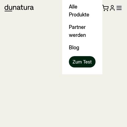
Alle
Produkte
Partner
werden
Blog
Zum Test