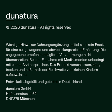
© 2026 dunatura - All rights reserved
Wichtige Hinweise: Nahrungsergänzungsmittel sind kein Ersatz
für eine ausgewogene und abwechslungsreiche Ernährung. Die
angegebene empfohlene tägliche Verzehrmenge nicht
überschreiten. Bei der Einnahme mit Medikamenten unbedingt
mit einem Arzt absprechen. Das Produkt verschlossen, kühl,
trocken und außerhalb der Reichweite von kleinen Kindern
aufbewahren.
Entwickelt, abgefüllt und getestet in Deutschland.
dunatura GmbH
Hofmannstrasse 52
D-81379 München