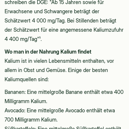
schreiben die DGE: "Ab 15 Jahren sowie für
Erwachsene und Schwangere beträgt der
Schätzwert 4 000 mg/Tag. Bei Stillenden beträgt
der Schätzwert für eine angemessene Kaliumzufuhr
4 400 mg/Tag"¹.
Wo man in der Nahrung Kalium findet
Kalium ist in vielen Lebensmitteln enthalten, vor
allem in Obst und Gemüse. Einige der besten
Kaliumquellen sind:
Bananen: Eine mittelgroße Banane enthält etwa 400
Milligramm Kalium.
Avocado: Eine mittelgroße Avocado enthält etwa
700 Milligramm Kalium.
Süßkartoffeln: Eine mittelgroße Süßkartoffel enthält