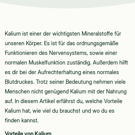
Kalium – Das unterschätzte Mineral für Muskeln,
Nerven & Blutdruck
Kalium ist einer der wichtigsten Mineralstoffe für
unseren Körper. Es ist für das ordnungsgemäße
Funktionieren des Nervensystems, sowie einer
normalen Muskelfunktion zuständig. Außerdem hilft
es dir bei der Aufrechterhaltung eines normales
Blutdruckes. Trotz seiner Bedeutung nehmen viele
Menschen nicht genügend Kalium mit der Nahrung
auf. In diesem Artikel erfährst du, welche Vorteile
Kalium hat, wie viel du brauchst und wo du es
finden kannst.
Vorteile von Kalium