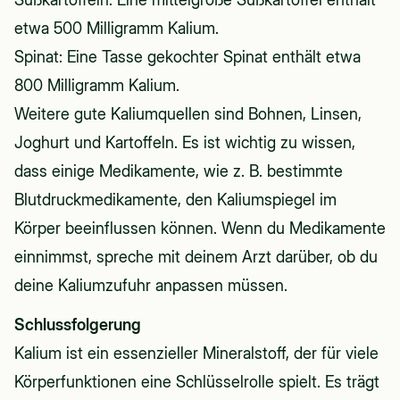
etwa 500 Milligramm Kalium.
Spinat: Eine Tasse gekochter Spinat enthält etwa
800 Milligramm Kalium.
Weitere gute Kaliumquellen sind Bohnen, Linsen,
Joghurt und Kartoffeln. Es ist wichtig zu wissen,
dass einige Medikamente, wie z. B. bestimmte
Blutdruckmedikamente, den Kaliumspiegel im
Körper beeinflussen können. Wenn du Medikamente
einnimmst, spreche mit deinem Arzt darüber, ob du
deine Kaliumzufuhr anpassen müssen.
Schlussfolgerung
Kalium ist ein essenzieller Mineralstoff, der für viele
Körperfunktionen eine Schlüsselrolle spielt. Es trägt