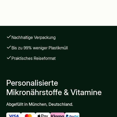
Nachhaltige Verpackung
Bis zu 99% weniger Plastikmüll
Praktisches Reiseformat
Personalisierte
Mikronährstoffe & Vitamine
Abgefüllt in München, Deutschland.