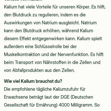
Kalium hat viele Vorteile für unseren Körper. Es hilft,
den Blutdruck zu regulieren, indem es die
Auswirkungen von Natrium ausgleicht. Natrium
kann den Blutdruck erhöhen, während Kalium
diesem Effekt entgegenwirken kann. Kalium spielt
außerdem eine Schlüsselrolle bei der
Muskelkontraktion und der Nervenfunktion. Es hilft
beim Transport von Nährstoffen in die Zellen und
von Abfallprodukten aus den Zellen.
Wie viel Kalium brauchst du?
Die empfohlene tägliche Kaliumzufuhr für
Erwachsene beträgt laut der DGE (Deutschen
Gesellschaft für Ernährung) 4000 Milligramm. So