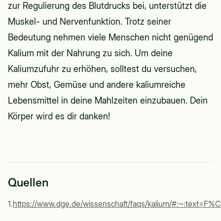
zur Regulierung des Blutdrucks bei, unterstützt die
Muskel- und Nervenfunktion. Trotz seiner
Bedeutung nehmen viele Menschen nicht genügend
Kalium mit der Nahrung zu sich. Um deine
Kaliumzufuhr zu erhöhen, solltest du versuchen,
mehr Obst, Gemüse und andere kaliumreiche
Lebensmittel in deine Mahlzeiten einzubauen. Dein
Körper wird es dir danken!
Quellen
1
.
https://www.dge.de/wissenschaft/faqs/kalium/#:~:te