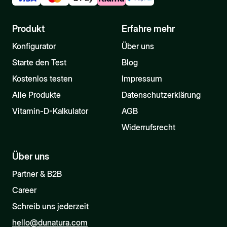
Produkt
Erfahre mehr
Konfigurator
Über uns
Starte den Test
Blog
Kostenlos testen
Impressum
Alle Produkte
Datenschutzerklärung
Vitamin-D-Kalkulator
AGB
Widerrufsrecht
Über uns
Partner & B2B
Career
Schreib uns jederzeit
hello@dunatura.com