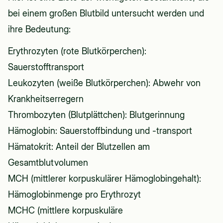
bei einem großen Blutbild untersucht werden und
ihre Bedeutung:
Erythrozyten (rote Blutkörperchen):
Sauerstofftransport
Leukozyten (weiße Blutkörperchen): Abwehr von
Krankheitserregern
Thrombozyten (Blutplättchen): Blutgerinnung
Hämoglobin: Sauerstoffbindung und -transport
Hämatokrit: Anteil der Blutzellen am
Gesamtblutvolumen
MCH (mittlerer korpuskulärer Hämoglobingehalt):
Hämoglobinmenge pro Erythrozyt
MCHC (mittlere korpuskuläre