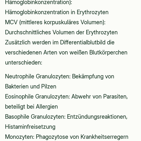
Hämoglobinkonzentration):
Hämoglobinkonzentration in Erythrozyten
MCV (mittleres korpuskuläres Volumen):
Durchschnittliches Volumen der Erythrozyten
Zusätzlich werden im Differentialblutbild die
verschiedenen Arten von weißen Blutkörperchen
unterschieden:
Neutrophile Granulozyten: Bekämpfung von
Bakterien und Pilzen
Eosinophile Granulozyten: Abwehr von Parasiten,
beteiligt bei Allergien
Basophile Granulozyten: Entzündungsreaktionen,
Histaminfreisetzung
Monozyten: Phagozytose von Krankheitserregern