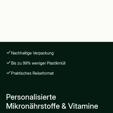
Nachhaltige Verpackung
Bis zu 99% weniger Plastikmüll
Praktisches Reiseformat
Personalisierte
Mikronährstoffe & Vitamine