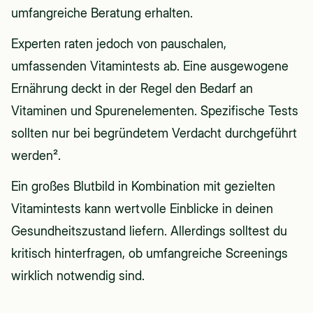
umfangreiche Beratung erhalten.
Experten raten jedoch von pauschalen,
umfassenden Vitamintests ab. Eine ausgewogene
Ernährung deckt in der Regel den Bedarf an
Vitaminen und Spurenelementen. Spezifische Tests
sollten nur bei begründetem Verdacht durchgeführt
werden².
Ein großes Blutbild in Kombination mit gezielten
Vitamintests kann wertvolle Einblicke in deinen
Gesundheitszustand liefern. Allerdings solltest du
kritisch hinterfragen, ob umfangreiche Screenings
wirklich notwendig sind.