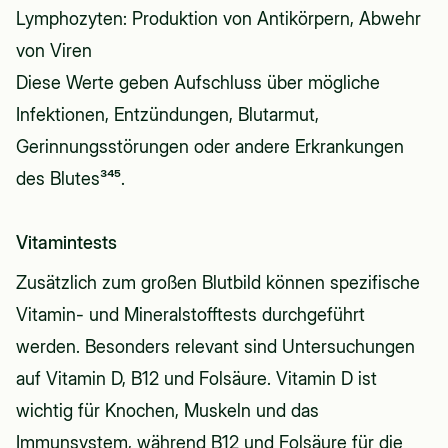
Lymphozyten: Produktion von Antikörpern, Abwehr
von Viren
Diese Werte geben Aufschluss über mögliche
Infektionen, Entzündungen, Blutarmut,
Gerinnungsstörungen oder andere Erkrankungen
des Blutes³⁴⁵.
Vitamintests
Zusätzlich zum großen Blutbild können spezifische
Vitamin- und Mineralstofftests durchgeführt
werden. Besonders relevant sind Untersuchungen
auf Vitamin D, B12 und Folsäure. Vitamin D ist
wichtig für Knochen, Muskeln und das
Immunsystem, während B12 und Folsäure für die