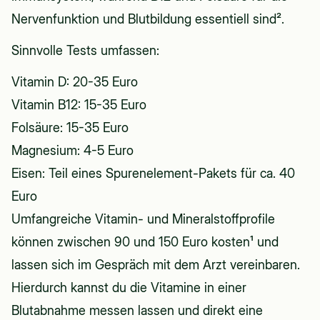
Nervenfunktion und Blutbildung essentiell sind².
Sinnvolle Tests umfassen:
Vitamin D: 20-35 Euro
Vitamin B12: 15-35 Euro
Folsäure: 15-35 Euro
Magnesium: 4-5 Euro
Eisen: Teil eines Spurenelement-Pakets für ca. 40
Euro
Umfangreiche Vitamin- und Mineralstoffprofile
können zwischen 90 und 150 Euro kosten¹ und
lassen sich im Gespräch mit dem Arzt vereinbaren.
Hierdurch kannst du die Vitamine in einer
Blutabnahme messen lassen und direkt eine