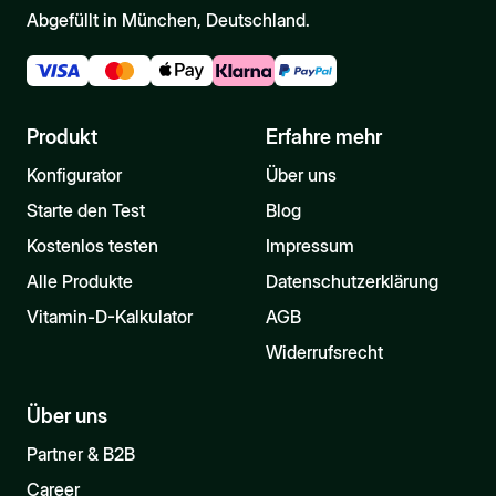
Abgefüllt in München, Deutschland.
Produkt
Erfahre mehr
Konfigurator
Über uns
Starte den Test
Blog
Kostenlos testen
Impressum
Alle Produkte
Datenschutzerklärung
Vitamin-D-Kalkulator
AGB
Widerrufsrecht
Über uns
Partner & B2B
Career