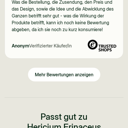
Was die Bestellung, die Zusendung, den Preis und
das Design, sowie die Idee und die Abwicklung des
Ganzen betrifft sehr gut - was die Wirkung der
Produkte betrifft, kann ich noch keine Bewertung
abgeben, da ich sie noch zu kurz konsumiere!
Anonym
Verifizierter Käufer/in
Mehr Bewertungen anzeigen
Passt gut zu
Hericium Erinaceus