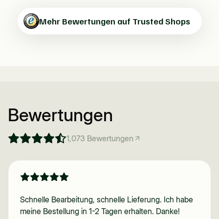
Mehr Bewertungen auf Trusted Shops
Bewertungen
1,073
Bewertungen
Schnelle Bearbeitung, schnelle Lieferung. Ich habe
meine Bestellung in 1-2 Tagen erhalten. Danke!