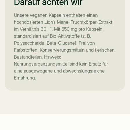
Darauf achten wir
Unsere veganen Kapseln enthalten einen
hochdosierten Lion’s Mane-Fruchtkörper-Extrakt
im Verhältnis 30 : 1. Mit 650 mg pro Kapseln,
standardisiert auf Bio-Aktivstoffe (z. B.
Polysaccharide, Beta-Glucane). Frei von
Farbstoffen, Konservierungsmitteln und tierischen
Bestandteilen. Hinweis:
Nahrungsergänzungsmittel sind kein Ersatz für
eine ausgewogene und abwechslungsreiche
Ernährung.