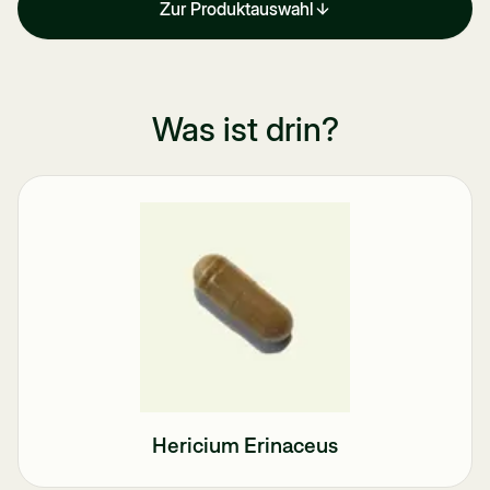
Zur Produktauswahl
Was ist drin?
Hericium Erinaceus