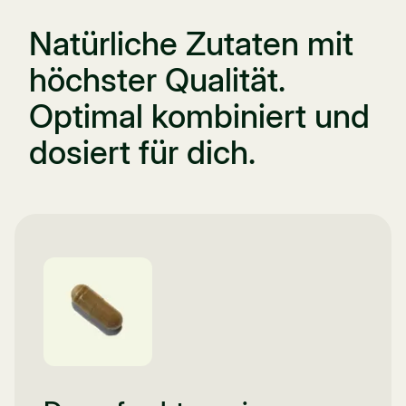
Natürliche Zutaten mit
höchster Qualität.
Optimal kombiniert und
dosiert für dich.