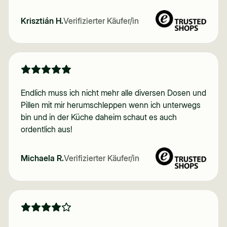
Krisztián H.
Verifizierter Käufer/in
Endlich muss ich nicht mehr alle diversen Dosen und
Pillen mit mir herumschleppen wenn ich unterwegs
bin und in der Küche daheim schaut es auch
ordentlich aus!
Michaela R.
Verifizierter Käufer/in