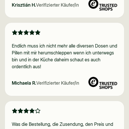
Krisztián H.
Verifizierter Käufer/in
Endlich muss ich nicht mehr alle diversen Dosen und
Pillen mit mir herumschleppen wenn ich unterwegs
bin und in der Küche daheim schaut es auch
ordentlich aus!
Michaela R.
Verifizierter Käufer/in
Was die Bestellung, die Zusendung, den Preis und