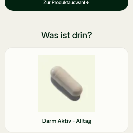
Zur Produktauswahl
Was ist drin?
Darm Aktiv - Alltag