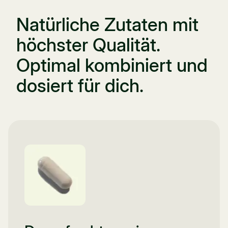
Natürliche Zutaten mit
höchster Qualität.
Optimal kombiniert und
dosiert für dich.