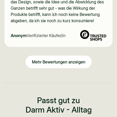
das Design, sowie die Idee und die Abwicklung des
Ganzen betrifft sehr gut - was die Wirkung der
Produkte betrifft, kann ich noch keine Bewertung
abgeben, da ich sie noch zu kurz konsumiere!
Anonym
Verifizierter Käufer/in
Mehr Bewertungen anzeigen
Passt gut zu
Darm Aktiv - Alltag