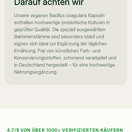
Darauf achten wir
Unsere veganen Bacillus coagulans Kapseln
enthalten hochwertige probiotische Kulturen in
geprüfter Qualität. Die speziell ausgewählten
Bakterienstämme sind besonders stabil und
eignen sich ideal zur Ergänzung der täglichen
Ernährung. Frei von künstlichen Farb- und
Konservierungsstoffen, schonend verarbeitet und
in Deutschland hergestellt – für eine hochwertige
Nahrungsergänzung.
4,7/5 VON ÜBER 1000+ VERIFIZIERTEN KÄUFERN