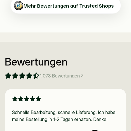
Mehr Bewertungen auf Trusted Shops
Bewertungen
1,073
Bewertungen
Schnelle Bearbeitung, schnelle Lieferung. Ich habe
meine Bestellung in 1-2 Tagen erhalten. Danke!